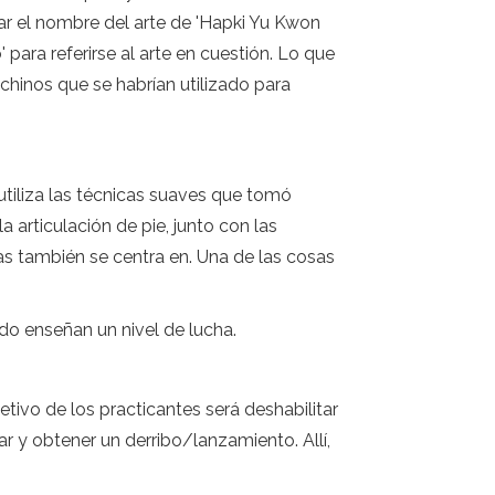
tar el nombre del arte de 'Hapki Yu Kwon
 para referirse al arte en cuestión. Lo que
chinos que se habrían utilizado para
 utiliza las técnicas suaves que tomó
 articulación de pie, junto con las
 también se centra en. Una de las cosas
do enseñan un nivel de lucha.
etivo de los practicantes será deshabilitar
r y obtener un derribo/lanzamiento. Allí,