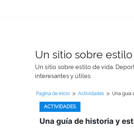
Un sitio sobre estilo
Un sitio sobre estilo de vida. Depor
interesantes y útiles
Pagina de inicio
Actividades
Una guía d
ACTIVIDADES
Una guía de historia y es