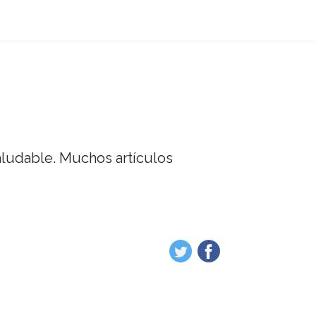
saludable. Muchos artículos