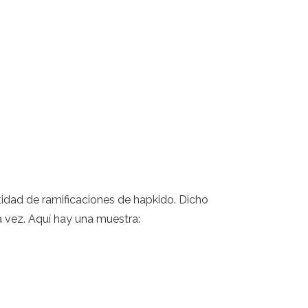
tidad de ramificaciones de hapkido. Dicho
 vez. Aquí hay una muestra: