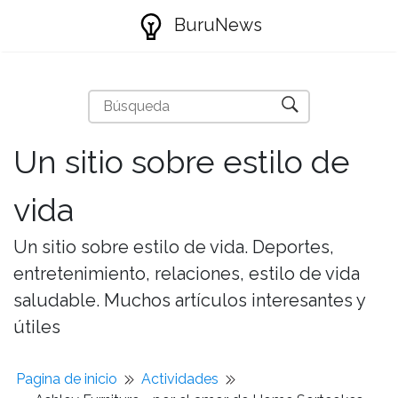
BuruNews
Un sitio sobre estilo de
vida
Un sitio sobre estilo de vida. Deportes,
entretenimiento, relaciones, estilo de vida
saludable. Muchos artículos interesantes y
útiles
Pagina de inicio
Actividades