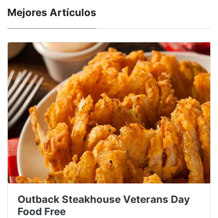
Mejores Artículos
Outback Steakhouse Veterans Day
Food Free