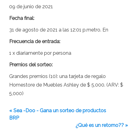
09 de junio de 2021
Fecha final:
31 de agosto de 2021 a las 12:01 p.metro. En
Frecuencia de entrada:
1 x diariamente por persona
Premios del sorteo:
Grandes premios (10): una tarjeta de regalo
Homestore de Muebles Ashley de $ 5,000. (ARV: $
5,000)
« Sea -Doo - Gana un sorteo de productos
BRP
¿Qué es un retorno?? »