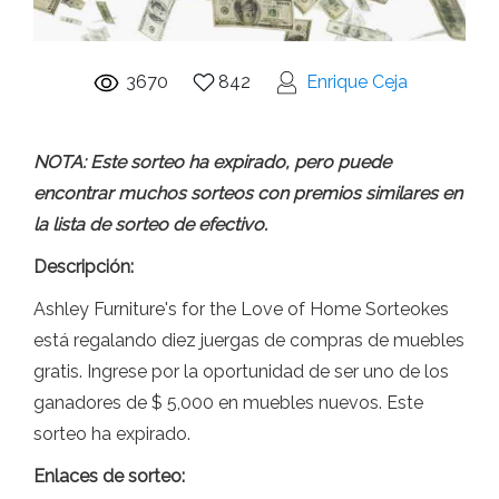
3670
842
Enrique Ceja
NOTA: Este sorteo ha expirado, pero puede
encontrar muchos sorteos con premios similares en
la lista de sorteo de efectivo.
Descripción:
Ashley Furniture's for the Love of Home Sorteokes
está regalando diez juergas de compras de muebles
gratis. Ingrese por la oportunidad de ser uno de los
ganadores de $ 5,000 en muebles nuevos. Este
sorteo ha expirado.
Enlaces de sorteo: