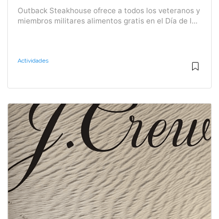
Outback Steakhouse ofrece a todos los veteranos y
miembros militares alimentos gratis en el Día de l...
Actividades