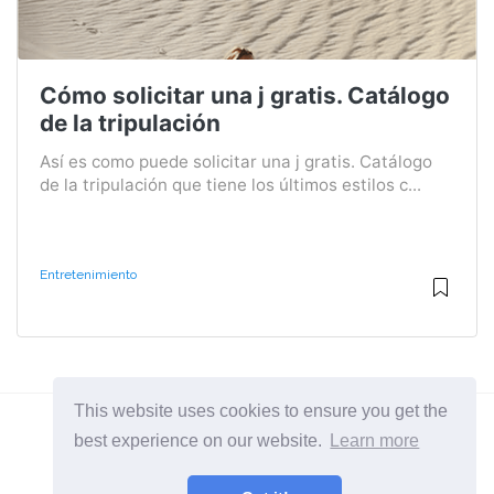
Cómo solicitar una j gratis. Catálogo
de la tripulación
Así es como puede solicitar una j gratis. Catálogo
de la tripulación que tiene los últimos estilos c...
Entretenimiento
This website uses cookies to ensure you get the
best experience on our website.
Learn more
2026 ©
BuruNews