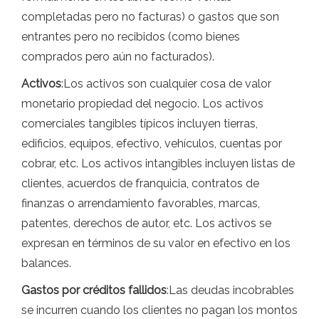
completadas pero no facturas) o gastos que son
entrantes pero no recibidos (como bienes
comprados pero aún no facturados).
Activos
:Los activos son cualquier cosa de valor
monetario propiedad del negocio. Los activos
comerciales tangibles típicos incluyen tierras,
edificios, equipos, efectivo, vehículos, cuentas por
cobrar, etc. Los activos intangibles incluyen listas de
clientes, acuerdos de franquicia, contratos de
finanzas o arrendamiento favorables, marcas,
patentes, derechos de autor, etc. Los activos se
expresan en términos de su valor en efectivo en los
balances.
Gastos por créditos fallidos
:Las deudas incobrables
se incurren cuando los clientes no pagan los montos