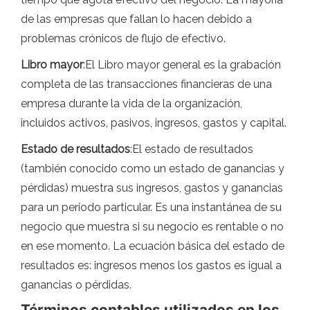
de las empresas que fallan lo hacen debido a
problemas crónicos de flujo de efectivo.
Libro mayor
:El Libro mayor general es la grabación
completa de las transacciones financieras de una
empresa durante la vida de la organización,
incluidos activos, pasivos, ingresos, gastos y capital.
Estado de resultados
:El estado de resultados
(también conocido como un estado de ganancias y
pérdidas) muestra sus ingresos, gastos y ganancias
para un período particular. Es una instantánea de su
negocio que muestra si su negocio es rentable o no
en ese momento. La ecuación básica del estado de
resultados es: ingresos menos los gastos es igual a
ganancias o pérdidas.
Términos contables utilizados en los