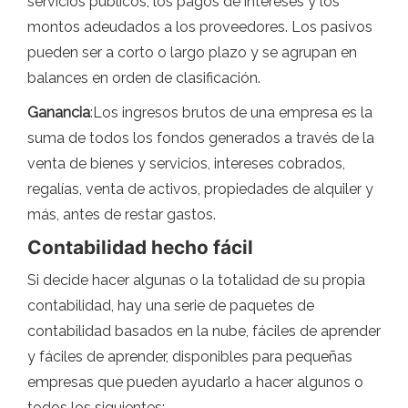
servicios públicos, los pagos de intereses y los
montos adeudados a los proveedores. Los pasivos
pueden ser a corto o largo plazo y se agrupan en
balances en orden de clasificación.
Ganancia
:Los ingresos brutos de una empresa es la
suma de todos los fondos generados a través de la
venta de bienes y servicios, intereses cobrados,
regalías, venta de activos, propiedades de alquiler y
más, antes de restar gastos.
Contabilidad hecho fácil
Si decide hacer algunas o la totalidad de su propia
contabilidad, hay una serie de paquetes de
contabilidad basados ​​en la nube, fáciles de aprender
y fáciles de aprender, disponibles para pequeñas
empresas que pueden ayudarlo a hacer algunos o
todos los siguientes: