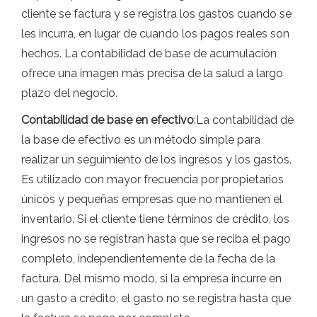
cliente se factura y se registra los gastos cuando se
les incurra, en lugar de cuando los pagos reales son
hechos. La contabilidad de base de acumulación
ofrece una imagen más precisa de la salud a largo
plazo del negocio.
Contabilidad de base en efectivo
:La contabilidad de
la base de efectivo es un método simple para
realizar un seguimiento de los ingresos y los gastos.
Es utilizado con mayor frecuencia por propietarios
únicos y pequeñas empresas que no mantienen el
inventario. Si el cliente tiene términos de crédito, los
ingresos no se registran hasta que se reciba el pago
completo, independientemente de la fecha de la
factura. Del mismo modo, si la empresa incurre en
un gasto a crédito, el gasto no se registra hasta que