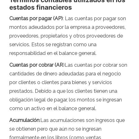
estados financieros
Cuentas por pagar (AP)
: Las cuentas por pagar son
montos adeudados por la empresa a proveedores,
proveedores, propietarios y otros proveedores de
servicios. Estos se registran como una
responsabilidad en el balance general.
Cuentas por cobrar (AR
)Las cuentas por cobrar son
cantidades de dinero adeudadas para el negocio
por clientes o clientes para bienes y servicios
prestados. Debido a que los clientes tienen una
obligación legal de pagar, los montos se ingresan
como un activo en el balance general.
Acumulación
:Las acumulaciones son ingresos que
se obtienen pero que aún no se ingresan
formalmente en los libros (como ventas