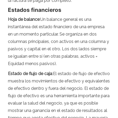
la factura se paga por completo.
Estados financieros
Hoja de balance
:Un balance general es una
instantánea del estado financiero de una empresa
en un momento particular. Se organiza en dos
columnas principales, con activos en una columna y
pasivos y capital en el otro. Los dos lados siempre
se igualan entre sí (en otras palabras, activos =
Equidad menos pasivos).
Estado de flujo de caja
:El estado de flujo de efectivo
muestra los movimientos de efectivo y equivalentes
de efectivo dentro y fuera del negocio. El estado de
flujo de efectivo es una herramienta importante para
evaluar la salud del negocio, ya que es posible
mostrar una ganancia en el estado de resultados al
tiempo que agota efectivo del negocio. La mayoría