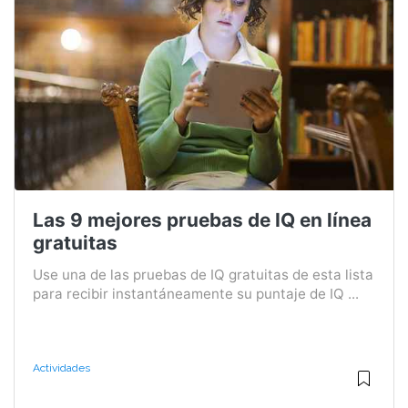
Las 9 mejores pruebas de IQ en línea
gratuitas
Use una de las pruebas de IQ gratuitas de esta lista
para recibir instantáneamente su puntaje de IQ ...
Actividades