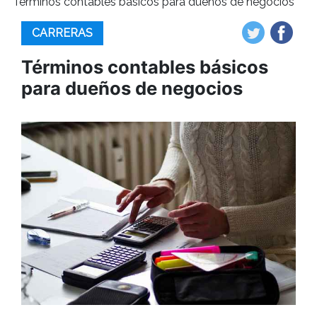
Términos contables básicos para dueños de negocios
CARRERAS
Términos contables básicos
para dueños de negocios