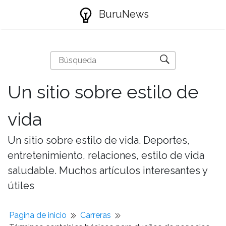
BuruNews
Un sitio sobre estilo de
vida
Un sitio sobre estilo de vida. Deportes,
entretenimiento, relaciones, estilo de vida
saludable. Muchos artículos interesantes y
útiles
Pagina de inicio
Carreras