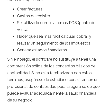
Crear facturas
Gastos de registro
Ser utilizado como sistemas POS (punto de
venta)
Hacer que sea más fácil calcular, cobrar y
realizar un seguimiento de los impuestos
Generar estados financieros
Sin embargo, el software no sustituye a tener una
comprensión sólida de los conceptos básicos de
contabilidad. Si no está familiarizado con estos
términos, asegúrese de estudiar o consultar con un
profesional de contabilidad para asegurarse de que
puede evaluar adecuadamente la salud financiera
de su negocio.