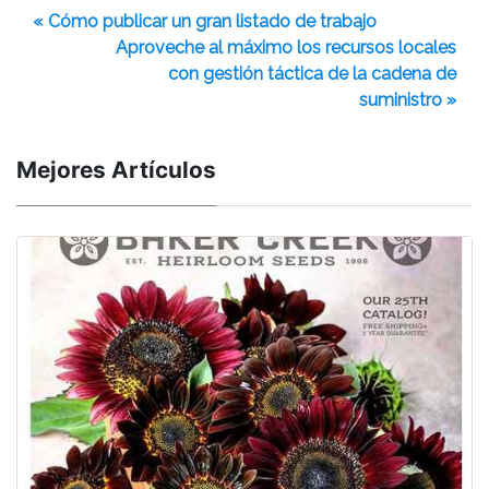
« Cómo publicar un gran listado de trabajo
Aproveche al máximo los recursos locales
con gestión táctica de la cadena de
suministro »
Mejores Artículos