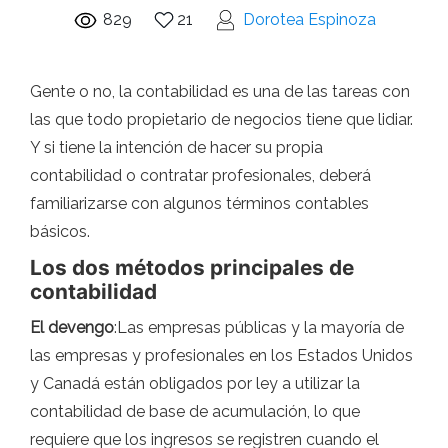
829
21
Dorotea Espinoza
Gente o no, la contabilidad es una de las tareas con
las que todo propietario de negocios tiene que lidiar.
Y si tiene la intención de hacer su propia
contabilidad o contratar profesionales, deberá
familiarizarse con algunos términos contables
básicos.
Los dos métodos principales de
contabilidad
El devengo
:Las empresas públicas y la mayoría de
las empresas y profesionales en los Estados Unidos
y Canadá están obligados por ley a utilizar la
contabilidad de base de acumulación, lo que
requiere que los ingresos se registren cuando el