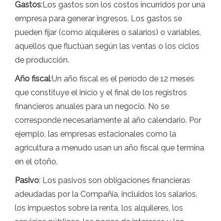
Gastos
:Los gastos son los costos incurridos por una
empresa para generar ingresos. Los gastos se
pueden fijar (como alquileres o salarios) o variables,
aquellos que fluctúan según las ventas o los ciclos
de producción.
Año fiscal
:Un año fiscal es el período de 12 meses
que constituye el inicio y el final de los registros
financieros anuales para un negocio. No se
corresponde necesariamente al año calendario. Por
ejemplo, las empresas estacionales como la
agricultura a menudo usan un año fiscal que termina
en el otoño.
Pasivo
: Los pasivos son obligaciones financieras
adeudadas por la Compañía, incluidos los salarios,
los impuestos sobre la renta, los alquileres, los