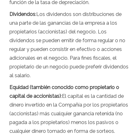
función de la tasa de depreciación.
Dividendos
:Los dividendos son distribuciones de
una parte de las ganancias de la empresa a los
propietarios (accionistas) del negocio. Los
dividendos se pueden emitir de forma regular o no
regular y pueden consistir en efectivo o acciones
adicionales en el negocio. Para fines fiscales, el
propietario de un negocio puede preferir dividendos
al salario.
Equidad (también conocido como propietario o
capital de accionistas)
:El capital es la cantidad de
dinero invertido en la Compañía por los propietarios
(accionistas) más cualquier ganancia retenida (no
pagada a los propietarios) menos los pasivos o
cualquier dinero tomado en forma de sorteos.