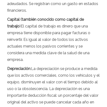
adeudados. Se registran como un gasto en estados
financieros.
Capital (también conocido como capital de
trabajo
)El capital de trabajo es dinero que una
empresa tiene disponible para pagar facturas o
reinvertir. Es igual al valor de todos los activos
actuales menos los pasivos corrientes y se
considera una medida clave de la salud de una
empresa.
Depreciación
:La depreciación se produce a medida
que los activos comerciales, como los vehículos y el
equipo, disminuyen el valor con el tiempo debido al
uso o la obsolescencia. La depreciación es una
importante deducción fiscal: un porcentaje del valor
original del activo se puede cancelar cada año en