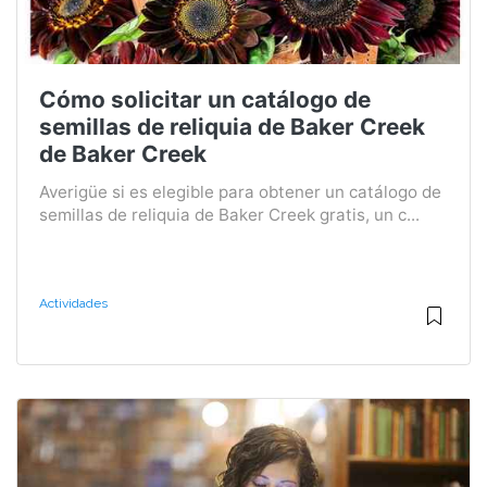
Cómo solicitar un catálogo de
semillas de reliquia de Baker Creek
de Baker Creek
Averigüe si es elegible para obtener un catálogo de
semillas de reliquia de Baker Creek gratis, un c...
Actividades