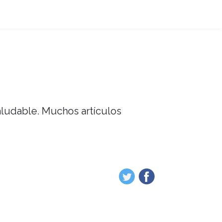
saludable. Muchos artículos