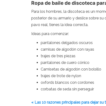
Ropa de baile de discoteca pa
Para los hombres, la discoteca es un mome
posterior de su armario y deslice sobre su 
pavo real, tienes la idea correcta.
Ideas para comenzar:
pantalones delgados oscuros
camisas de algodón con rayas
trajes de tres piezas
pantalones de cuero cónico
Camisetas de algodón con bolsillo
trajes de trote de nylon
oxfords blancos con cordones
corbatas de seda sin perseguir
« Las 10 razones principales para dejar su 