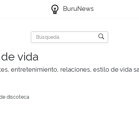
BuruNews
 de vida
tes, entretenimiento, relaciones, estilo de vida 
 de discoteca