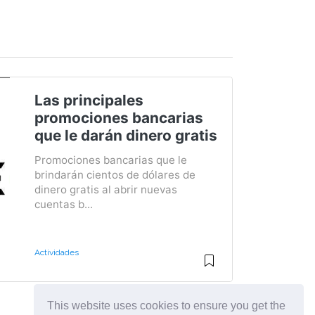
Las principales
promociones bancarias
que le darán dinero gratis
Promociones bancarias que le
brindarán cientos de dólares de
dinero gratis al abrir nuevas
cuentas b...
Actividades
This website uses cookies to ensure you get the