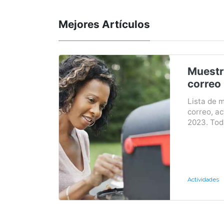
Mejores Artículos
Muestr
correo
Lista de 
correo, ac
2023. Toda
Actividades