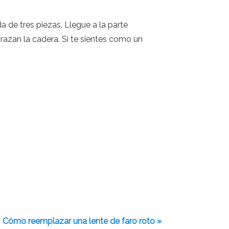
 de tres piezas. Llegue a la parte
razan la cadera. Si te sientes como un
Cómo reemplazar una lente de faro roto »