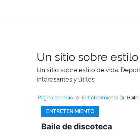
Un sitio sobre estilo
Un sitio sobre estilo de vida. Depor
interesantes y útiles
Pagina de inicio
Entretenimiento
Baile
ENTRETENIMIENTO
Baile de discoteca