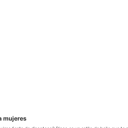
a mujeres