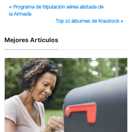
« Programa de tripulación aérea alistada de
la Armada
Top 10 álbumes de Krautrock »
Mejores Artículos