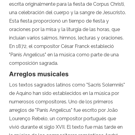
escrita originalmente para la fiesta de Corpus Christi,
una celebración del cuerpo y la sangre de Jesucristo.
Esta fiesta proporcionó un tiempo de fiesta y
oraciones por la misa y la liturgia de las horas, que
incluían varios salmos, himnos, lecturas y oraciones.
En 1872, el compositor César Franck estableció
"Panis Angelicus" en la música como parte de una
composición sagrada.
Arreglos musicales
Los textos sagrados latinos como "Sacris Solemniis"
de Aquino han sido establecidos en la música por
numerosos compositores. Uno de los primeros
arreglos de "Panis Angelicus" fue escrito por João
Lourenço Rebelo, un compositor portugués que
vivió durante el siglo XVII. El texto fue más tarde en