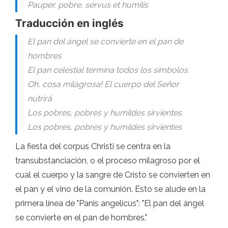
Pauper, pobre, servus et humilis
Traducción en inglés
El pan del ángel se convierte en el pan de
hombres
El pan celestial termina todos los símbolos
Oh, cosa milagrosa! El cuerpo del Señor
nutrirá
Los pobres, pobres y humildes sirvientes
Los pobres, pobres y humildes sirvientes
La fiesta del corpus Christi se centra en la
transubstanciación, o el proceso milagroso por el
cual el cuerpo y la sangre de Cristo se convierten en
el pan y el vino de la comunión. Esto se alude en la
primera línea de "Panis angelicus": "El pan del ángel
se convierte en el pan de hombres."