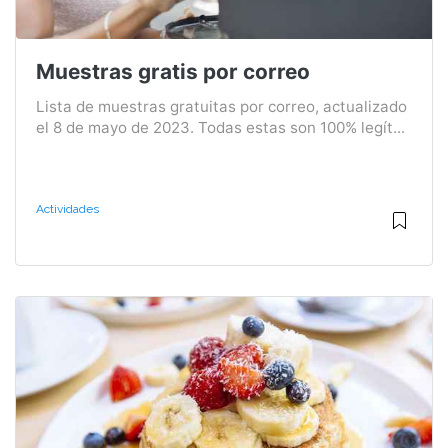
Muestras gratis por correo
Lista de muestras gratuitas por correo, actualizado
el 8 de mayo de 2023. Todas estas son 100% legít...
Actividades