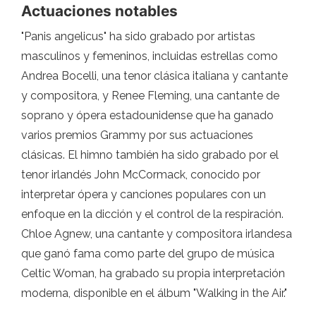
Actuaciones notables
"Panis angelicus" ha sido grabado por artistas
masculinos y femeninos, incluidas estrellas como
Andrea Bocelli, una tenor clásica italiana y cantante
y compositora, y Renee Fleming, una cantante de
soprano y ópera estadounidense que ha ganado
varios premios Grammy por sus actuaciones
clásicas. El himno también ha sido grabado por el
tenor irlandés John McCormack, conocido por
interpretar ópera y canciones populares con un
enfoque en la dicción y el control de la respiración.
Chloe Agnew, una cantante y compositora irlandesa
que ganó fama como parte del grupo de música
Celtic Woman, ha grabado su propia interpretación
moderna, disponible en el álbum "Walking in the Air."