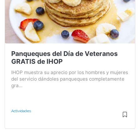
Panqueques del Día de Veteranos
GRATIS de IHOP
IHOP muestra su aprecio por los hombres y mujeres
del servicio dándoles panqueques completamente
gra...
Actividades