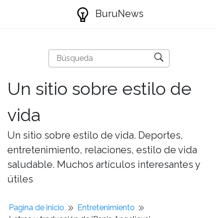
BuruNews
Un sitio sobre estilo de
vida
Un sitio sobre estilo de vida. Deportes,
entretenimiento, relaciones, estilo de vida
saludable. Muchos artículos interesantes y
útiles
Pagina de inicio
Entretenimiento