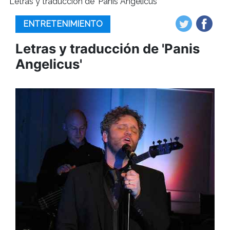
Letras y traducción de 'Panis Angelicus'
ENTRETENIMIENTO
Letras y traducción de 'Panis
Angelicus'