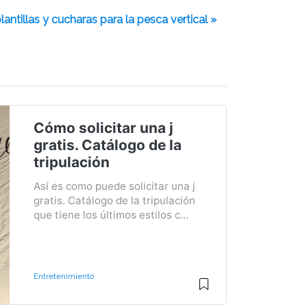
antillas y cucharas para la pesca vertical »
Cómo solicitar una j
gratis. Catálogo de la
tripulación
Así es como puede solicitar una j
gratis. Catálogo de la tripulación
que tiene los últimos estilos c...
Entretenimiento