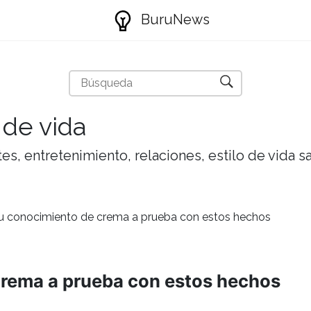
BuruNews
 de vida
tes, entretenimiento, relaciones, estilo de vida 
u conocimiento de crema a prueba con estos hechos
crema a prueba con estos hechos