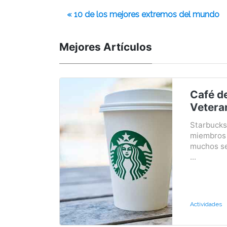
« 10 de los mejores extremos del mundo
Mejores Artículos
Café de
Vetera
Starbucks
miembros 
muchos se
...
Actividades