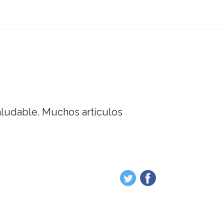
saludable. Muchos artículos