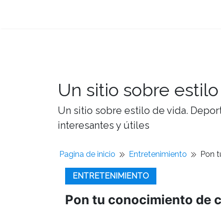
Un sitio sobre estilo
Un sitio sobre estilo de vida. Depor
interesantes y útiles
Pagina de inicio
Entretenimiento
Pon t
ENTRETENIMIENTO
Pon tu conocimiento de 