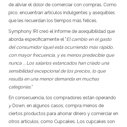
de aliviar el dolor de comerciar con compras. Como
pico, encuentran artículos indulgentes y asequibles
que les recuerdan los tiempos más felices.
Symphony IRI creó el informe de asequibilidad que
aborda específicamente el "
El cambio en el gasto
del consumidor (que) está ocurriendo más rápido,
con mayor frecuencia, y es menos predecible que
nunca ... Los salarios estancados han criado una
sensibilidad excepcional de los precios, lo que
resulta en una menor demanda en muchas
categorías."
En consecuencia, los compradores están operando
y
Down, en algunos casos, compra menos de
ciertos productos para ahorrar dinero y comerciar en
otros artículos, como Cupcakes. Los cupcakes son