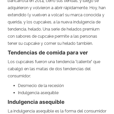
bancarrota en 2014, cerró sus tiendas, y luego se
adquirieron y volvieron a abrir rápidamente. Hoy, han
extendido (y vuelven a volcar) su marca conocida y
querida, y los cupcakes, a la nueva indulgencia de
tendencia, helado. Una serie de helados premium
con sabores de cupcake permite a las personas
tener su cupcake y comer su helado también.
Tendencias de comida para ver
Los cupcakes fueron una tendencia "caliente" que
cabalgó en las matas de dos tendencias del
consumidor:
Desmecio de la recesión
Indulgencia asequible
Indulgencia asequible
La indulgencia asequible es la forma del consumidor