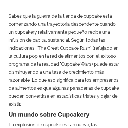
Sabes que la guerra de la tienda de cupcake está
comenzando una trayectoria descendente cuando
un cupcakery relativamente pequeño recibe una
infusión de capital sustancial. Según todas las
indicaciones, "The Great Cupcake Rush" (reflejado en
la cultura pop en la red de alimentos con el exitoso
programa de la realidad "Cupcake Wars) puede estar
disminuyendo a una tasa de crecimiento más
razonable. Lo que eso significa para los empresarios
de alimentos es que algunas panaderías de cupcake
pueden convertirse en estadísticas tristes y dejar de
existir.
Un mundo sobre Cupcakery
La explosión de cupcake es tan nueva, las