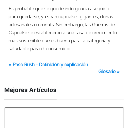
Es probable que se quede indulgencia asequible
para quedarse, ya sean cupcakes gigantes, donas
artesanales o cronuts. Sin embargo, las Guerras de
Cupcake se establecerán a una tasa de crecimiento
más sostenible que es buena para la categoría y
saludable para el consumidor.
« Pase Rush - Definición y explicación
Glosario »
Mejores Artículos