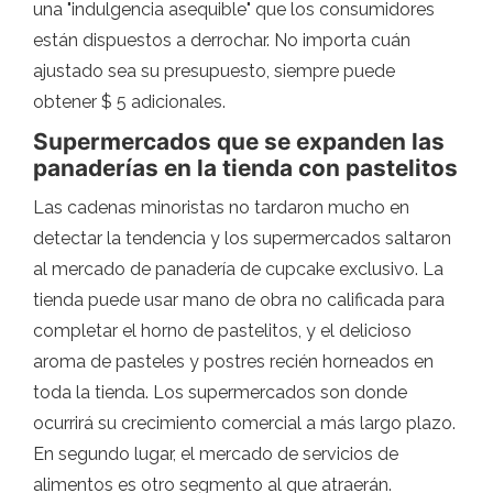
una "indulgencia asequible" que los consumidores
están dispuestos a derrochar. No importa cuán
ajustado sea su presupuesto, siempre puede
obtener $ 5 adicionales.
Supermercados que se expanden las
panaderías en la tienda con pastelitos
Las cadenas minoristas no tardaron mucho en
detectar la tendencia y los supermercados saltaron
al mercado de panadería de cupcake exclusivo. La
tienda puede usar mano de obra no calificada para
completar el horno de pastelitos, y el delicioso
aroma de pasteles y postres recién horneados en
toda la tienda. Los supermercados son donde
ocurrirá su crecimiento comercial a más largo plazo.
En segundo lugar, el mercado de servicios de
alimentos es otro segmento al que atraerán.