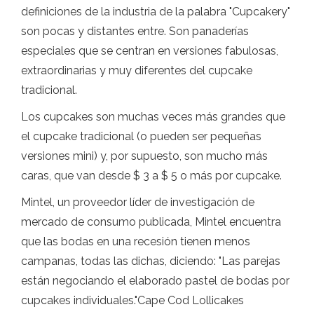
definiciones de la industria de la palabra "Cupcakery"
son pocas y distantes entre. Son panaderías
especiales que se centran en versiones fabulosas,
extraordinarias y muy diferentes del cupcake
tradicional.
Los cupcakes son muchas veces más grandes que
el cupcake tradicional (o pueden ser pequeñas
versiones mini) y, por supuesto, son mucho más
caras, que van desde $ 3 a $ 5 o más por cupcake.
Mintel, un proveedor líder de investigación de
mercado de consumo publicada, Mintel encuentra
que las bodas en una recesión tienen menos
campanas, todas las dichas, diciendo: "Las parejas
están negociando el elaborado pastel de bodas por
cupcakes individuales."Cape Cod Lollicakes