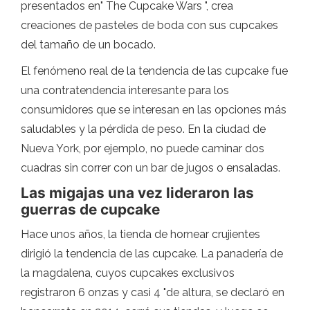
presentados en" The Cupcake Wars ", crea
creaciones de pasteles de boda con sus cupcakes
del tamaño de un bocado.
El fenómeno real de la tendencia de las cupcake fue
una contratendencia interesante para los
consumidores que se interesan en las opciones más
saludables y la pérdida de peso. En la ciudad de
Nueva York, por ejemplo, no puede caminar dos
cuadras sin correr con un bar de jugos o ensaladas.
Las migajas una vez lideraron las
guerras de cupcake
Hace unos años, la tienda de hornear crujientes
dirigió la tendencia de las cupcake. La panadería de
la magdalena, cuyos cupcakes exclusivos
registraron 6 onzas y casi 4 "de altura, se declaró en