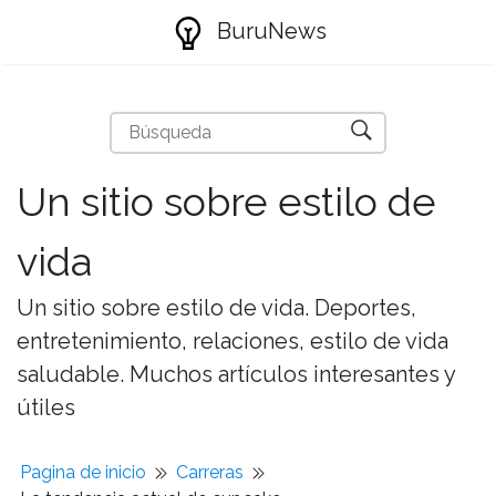
BuruNews
Un sitio sobre estilo de
vida
Un sitio sobre estilo de vida. Deportes,
entretenimiento, relaciones, estilo de vida
saludable. Muchos artículos interesantes y
útiles
Pagina de inicio
Carreras