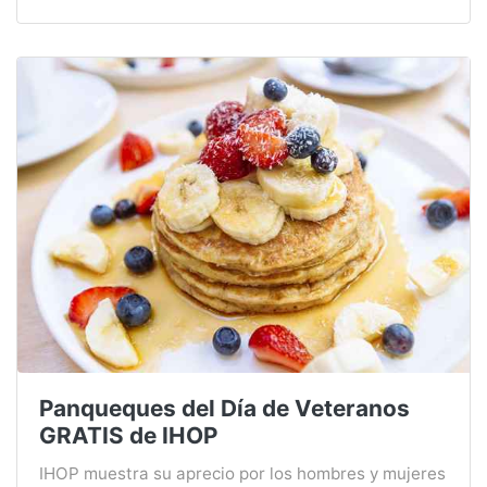
Panqueques del Día de Veteranos
GRATIS de IHOP
IHOP muestra su aprecio por los hombres y mujeres